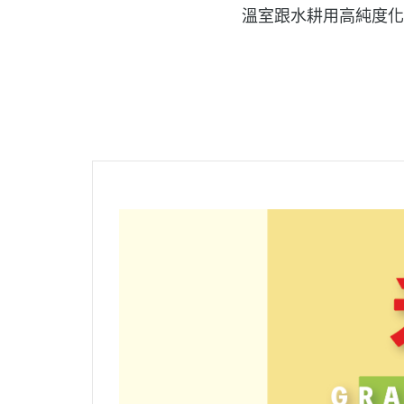
溫室跟水耕用高純度化