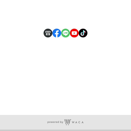
付款方式說明
會員權益說明
商店資訊...