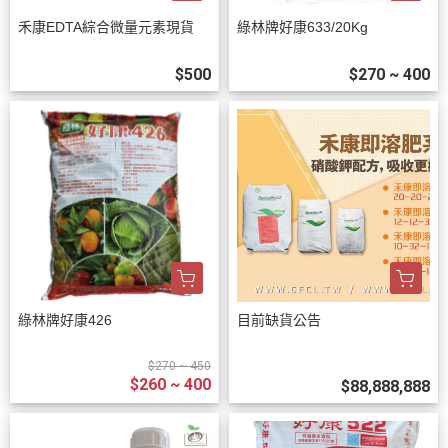
禾康EDTA綜合微量元素現貨
綠林牌好康633/20Kg
$500
$270 ~ 400
綠林牌好康426
目前缺貨公告
$270 ~ 450
$260 ~ 400
$88,888,888