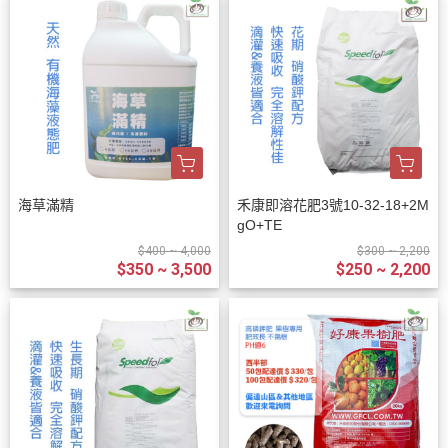
海草滿精
禾康即溶花肥3號10-32-18+2M
gO+TE
$400 ~ 4,000
$300 ~ 2,200
$350 ~ 3,500
$250 ~ 2,200