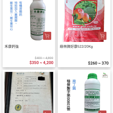
禾康鈣強
綠林牌好康522/20Kg
$400 ~ 4,800
$350 ~ 4,200
$260 ~ 370