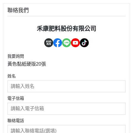
聯絡我們
禾康肥料股份有限公司
我要詢問
黃色黏紙硬版20張
姓名
電子信箱
聯絡電話