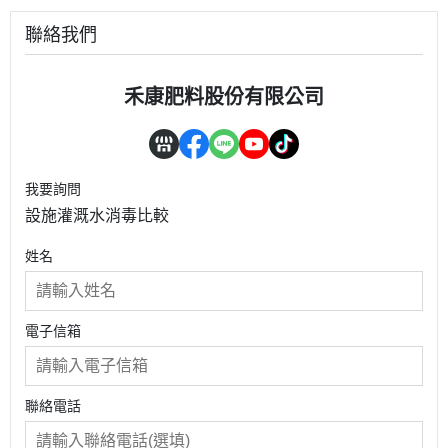
聯絡我們
禾康肥料股份有限公司
我要詢問
設施灌溉水消毒比較
姓名
電子信箱
聯絡電話