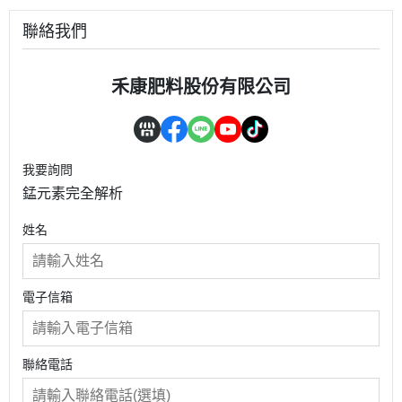
聯絡我們
禾康肥料股份有限公司
我要詢問
錳元素完全解析
姓名
電子信箱
聯絡電話