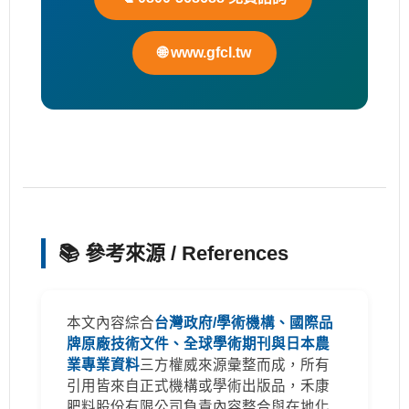
🌐 www.gfcl.tw
📚 參考來源 / References
本文內容綜合
台灣政府/學術機構、國際品
牌原廠技術文件、全球學術期刊與日本農
業專業資料
三方權威來源彙整而成，所有
引用皆來自正式機構或學術出版品，禾康
肥料股份有限公司負責內容整合與在地化