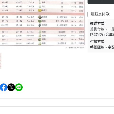
運送&付款
運送方式
貨到付款
一
匯款宅配(合庫
付款方式
轉帳匯款
宅