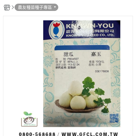
農友種苗種子專區