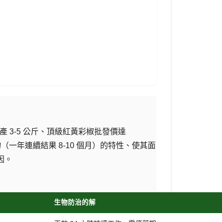
 3-5 公斤、頂級紅黃彩椒批發價達
作物（一年連續結果 8-10 個月）的特性、使其面
因。
生物防治的解