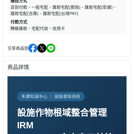
運送方式
貨到付款
一般宅配
匯款宅配(郵局)
匯款宅配(彰銀)
匯款宅配(合庫)
匯款宅配(台灣PAY)
付款方式
轉帳匯款
宅配代收
信用卡
分享商品到
商品詳情
禾康知識中心 ｜ 設施栽培技術
設施作物根域整合管理
IRM